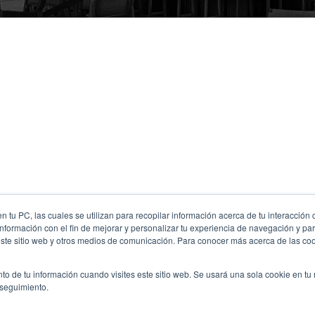
 tu PC, las cuales se utilizan para recopilar información acerca de tu interacción 
nformación con el fin de mejorar y personalizar tu experiencia de navegación y par
este sitio web y otros medios de comunicación. Para conocer más acerca de las cook
to de tu información cuando visites este sitio web. Se usará una sola cookie en tu
 seguimiento.