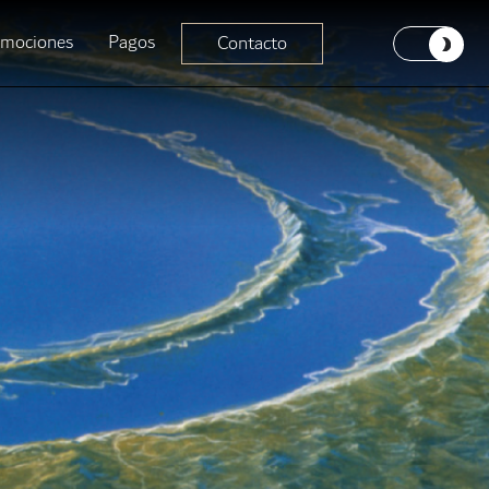
omociones
Pagos
Contacto