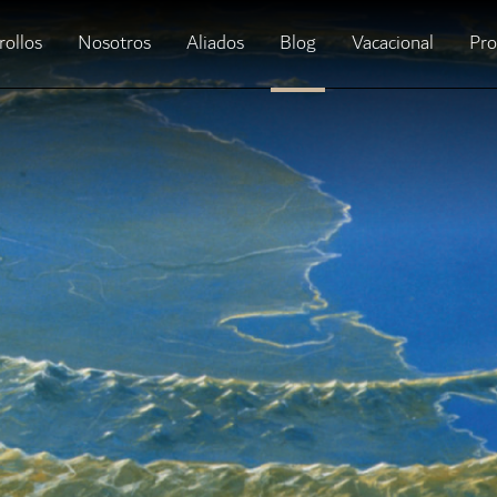
rollos
Nosotros
Aliados
Blog
Vacacional
Pr