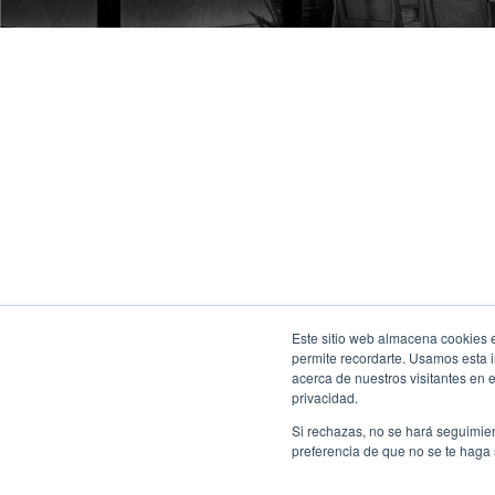
Este sitio web almacena cookies en
permite recordarte. Usamos esta i
acerca de nuestros visitantes en 
privacidad.
Si rechazas, no se hará seguimien
preferencia de que no se te haga