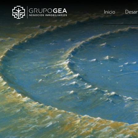
Inicio
Desar