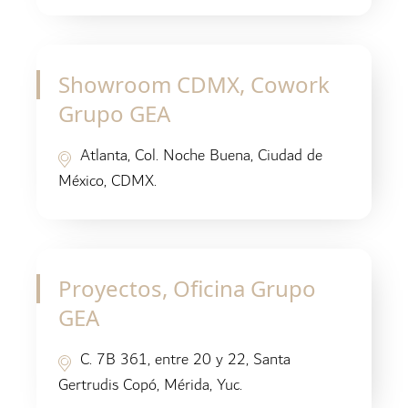
Showroom CDMX, Cowork
Grupo GEA
Atlanta, Col. Noche Buena, Ciudad de
México, CDMX.
Proyectos, Oficina Grupo
GEA
C. 7B 361, entre 20 y 22, Santa
Gertrudis Copó, Mérida, Yuc.