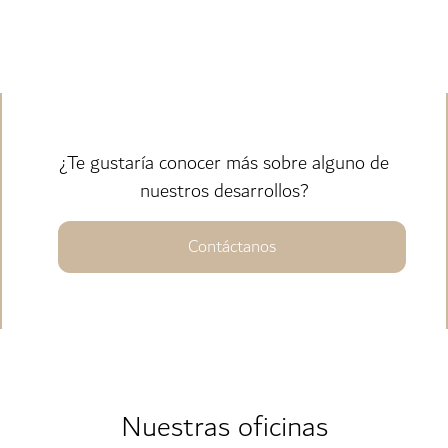
¿Te gustaría conocer más sobre alguno de
nuestros desarrollos?
Contáctanos
Nuestras oficinas