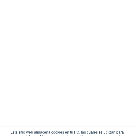
Este sitio web almacena cookies en tu PC, las cuales se utilizan para