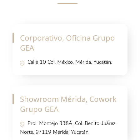
Corporativo, Oficina Grupo
GEA
Calle 10 Col. México, Mérida, Yucatán.
Showroom Mérida, Cowork
Grupo GEA
Prol. Montejo 338A, Col. Benito Juárez
Norte, 97119 Mérida, Yucatán.