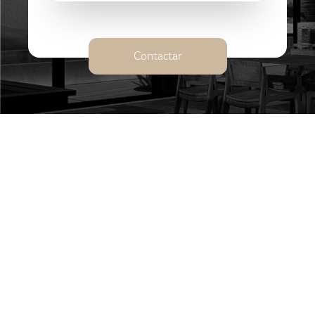
Contactar