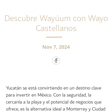
Descubre Wayúum con Wayo
Castellanos
Nov 7, 2024
Yucatán se está convirtiendo en un destino clave
para invertir en México. Con la seguridad, la
cercanía a la playa y el potencial de negocios que
ofrece, es la alternativa ideal a Monterrey y Ciudad