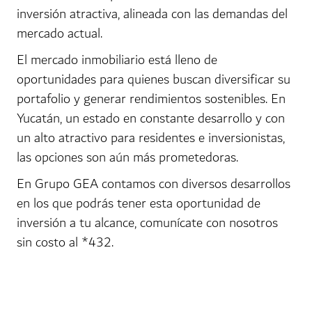
inversión atractiva, alineada con las demandas del
mercado actual.
El mercado inmobiliario está lleno de
oportunidades para quienes buscan diversificar su
portafolio y generar rendimientos sostenibles. En
Yucatán, un estado en constante desarrollo y con
un alto atractivo para residentes e inversionistas,
las opciones son aún más prometedoras.
En Grupo GEA contamos con diversos desarrollos
en los que podrás tener esta oportunidad de
inversión a tu alcance, comunícate con nosotros
sin costo al *432.