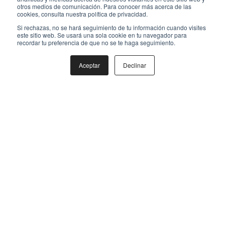
otros medios de comunicación. Para conocer más acerca de las
cookies, consulta nuestra política de privacidad.
Si rechazas, no se hará seguimiento de tu información cuando visites
este sitio web. Se usará una sola cookie en tu navegador para
recordar tu preferencia de que no se te haga seguimiento.
Aceptar
Declinar
Mapa de sitio