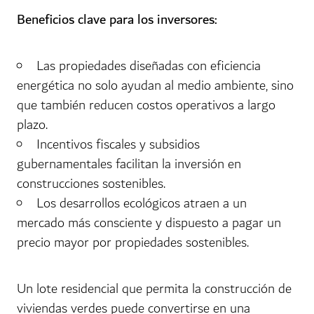
Beneficios clave para los inversores:
Las propiedades diseñadas con eficiencia
energética no solo ayudan al medio ambiente, sino
que también reducen costos operativos a largo
plazo.
Incentivos fiscales y subsidios
gubernamentales facilitan la inversión en
construcciones sostenibles.
Los desarrollos ecológicos atraen a un
mercado más consciente y dispuesto a pagar un
precio mayor por propiedades sostenibles.
Un lote residencial que permita la construcción de
viviendas verdes puede convertirse en una