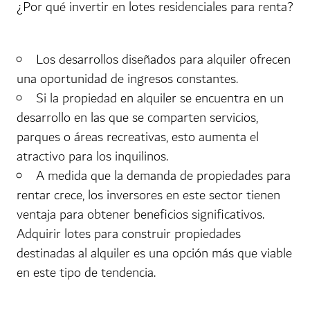
¿Por qué invertir en lotes residenciales para renta?
Los desarrollos diseñados para alquiler ofrecen
una oportunidad de ingresos constantes.
Si la propiedad en alquiler se encuentra en un
desarrollo en las que se comparten servicios,
parques o áreas recreativas, esto aumenta el
atractivo para los inquilinos.
A medida que la demanda de propiedades para
rentar crece, los inversores en este sector tienen
ventaja para obtener beneficios significativos.
Adquirir lotes para construir propiedades
destinadas al alquiler es una opción más que viable
en este tipo de tendencia.