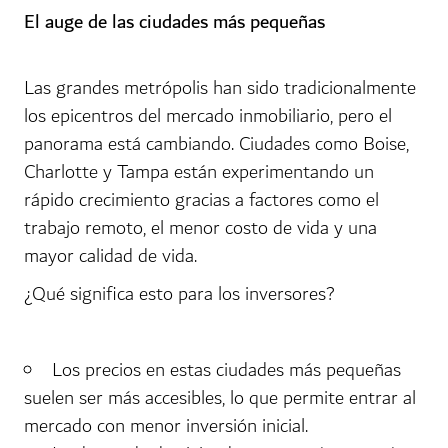
El auge de las ciudades más pequeñas
Las grandes metrópolis han sido tradicionalmente
los epicentros del mercado inmobiliario, pero el
panorama está cambiando. Ciudades como Boise,
Charlotte y Tampa están experimentando un
rápido crecimiento gracias a factores como el
trabajo remoto, el menor costo de vida y una
mayor calidad de vida.
¿Qué significa esto para los inversores?
Los precios en estas ciudades más pequeñas
suelen ser más accesibles, lo que permite entrar al
mercado con menor inversión inicial.