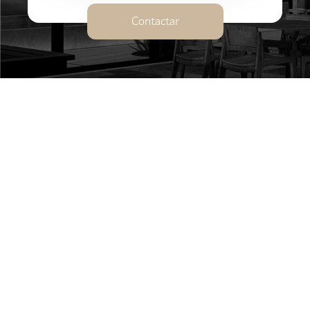
Contactar