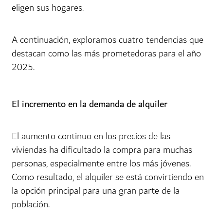
eligen sus hogares.
A continuación, exploramos cuatro tendencias que
destacan como las más prometedoras para el año
2025.
El incremento en la demanda de alquiler
El aumento continuo en los precios de las
viviendas ha dificultado la compra para muchas
personas, especialmente entre los más jóvenes.
Como resultado, el alquiler se está convirtiendo en
la opción principal para una gran parte de la
población.