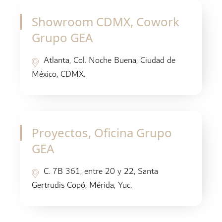
Showroom CDMX, Cowork
Grupo GEA
Atlanta, Col. Noche Buena, Ciudad de
México, CDMX.
Proyectos, Oficina Grupo
GEA
C. 7B 361, entre 20 y 22, Santa
Gertrudis Copó, Mérida, Yuc.