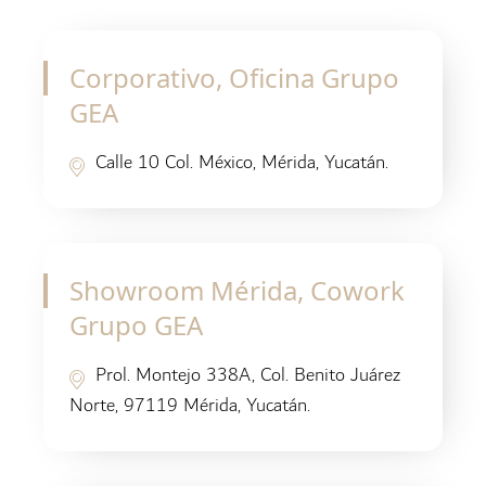
Corporativo, Oficina Grupo
GEA
Calle 10 Col. México, Mérida, Yucatán.
Showroom Mérida, Cowork
Grupo GEA
Prol. Montejo 338A, Col. Benito Juárez
Norte, 97119 Mérida, Yucatán.