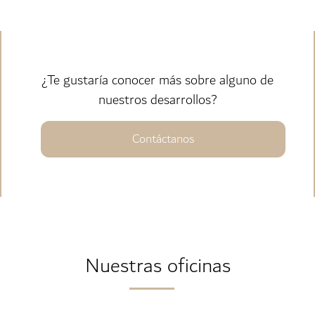
¿Te gustaría conocer más sobre alguno de
nuestros desarrollos?
Contáctanos
Nuestras oficinas