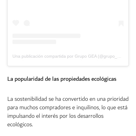
Una publicación compartida por Grupo GEA (@grupo_gea)
La popularidad de las propiedades ecológicas
La sostenibilidad se ha convertido en una prioridad
para muchos compradores e inquilinos, lo que está
impulsando el interés por los desarrollos
ecológicos.