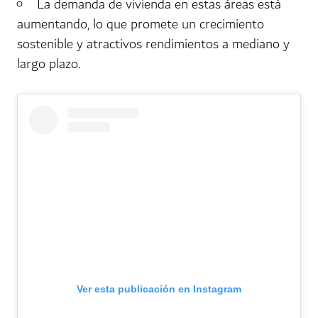
La demanda de vivienda en estas áreas está
aumentando, lo que promete un crecimiento
sostenible y atractivos rendimientos a mediano y
largo plazo.
Ver esta publicación en Instagram