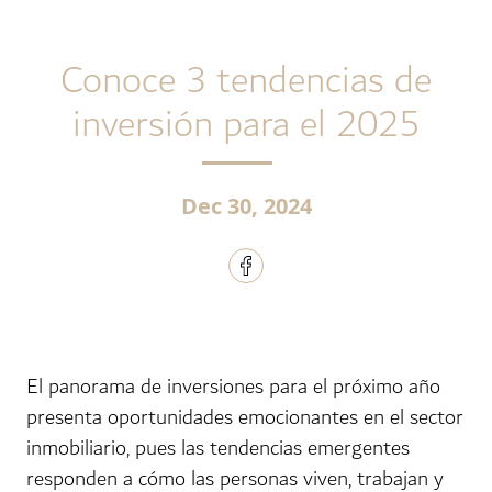
Conoce 3 tendencias de
inversión para el 2025
Dec 30, 2024
El panorama de inversiones para el próximo año
presenta oportunidades emocionantes en el sector
inmobiliario, pues las tendencias emergentes
responden a cómo las personas viven, trabajan y